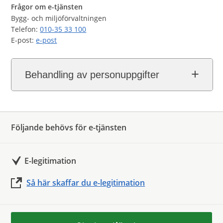
Frågor om e-tjänsten
Bygg- och miljöförvaltningen
Telefon:
010-35 33 100
E-post:
e-post
Behandling av personuppgifter
Följande behövs för e-tjänsten
E-legitimation
Så här skaffar du e-legitimation