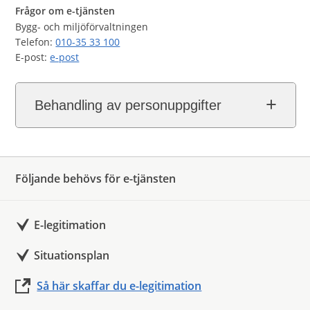
Frågor om e-tjänsten
Bygg- och miljöförvaltningen
Telefon:
010-35 33 100
E-post:
e-post
Behandling av personuppgifter
Följande behövs för e-tjänsten
E-legitimation
Situationsplan
Så här skaffar du e-legitimation